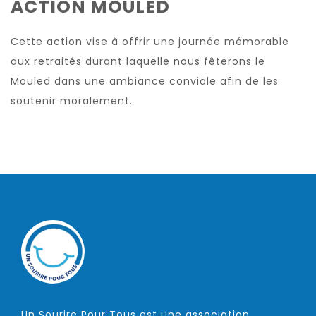
ACTION MOULED
Cette action vise à offrir une journée mémorable
aux retraités durant laquelle nous fêterons le
Mouled dans une ambiance conviale afin de les
soutenir moralement.
Un Sourire Pour Tous est une association