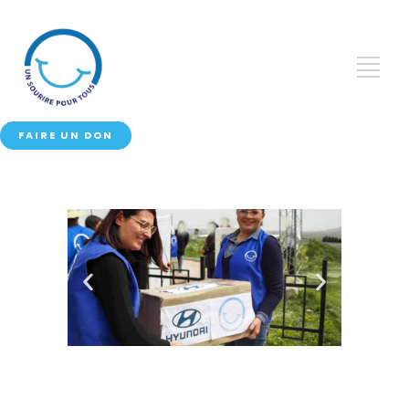
FAIRE UN DON