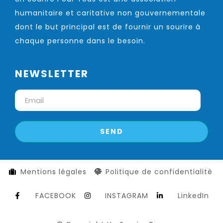
humanitaire et caritative non gouvernementale
dont le but principal est de fournir un sourire à
chaque personne dans le besoin.
NEWSLETTER
Mentions légales
Politique de confidentialité
FACEBOOK
INSTAGRAM
LinkedIn