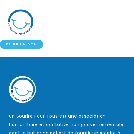
FAIRE UN DON
Un Sourire Pour Tous est une association
humanitaire et caritative non gouvernementale
dont le but principal est de fournir un sourire à