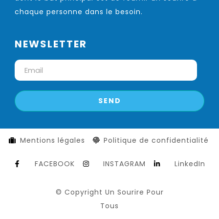
chaque personne dans le besoin.
NEWSLETTER
Mentions légales
Politique de confidentialité
FACEBOOK
INSTAGRAM
LinkedIn
© Copyright Un Sourire Pour
Tous​