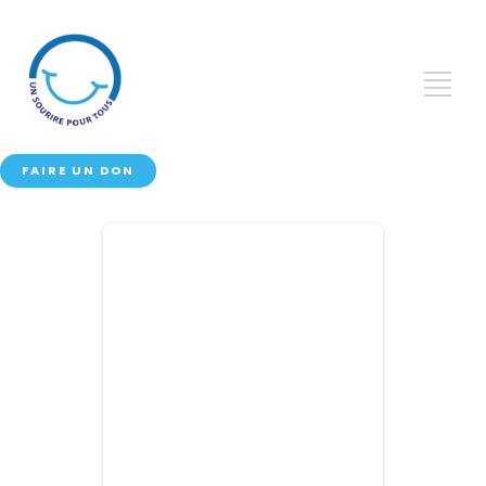
FAIRE UN DON