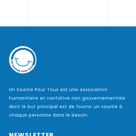
Un Sourire Pour Tous est une association
humanitaire et caritative non gouvernementale
dont le but principal est de fournir un sourire à
chaque personne dans le besoin.
NEWSLETTER