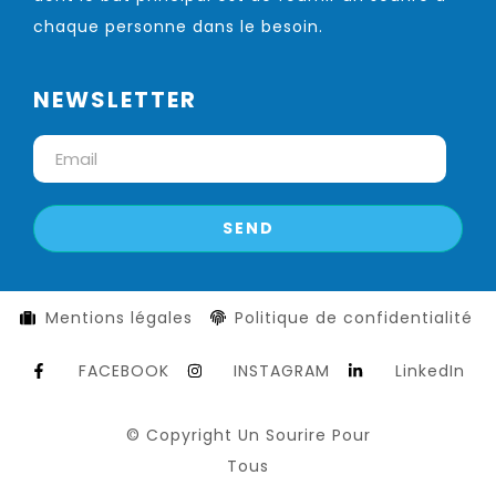
chaque personne dans le besoin.
NEWSLETTER
Mentions légales
Politique de confidentialité
FACEBOOK
INSTAGRAM
LinkedIn
© Copyright Un Sourire Pour
Tous​