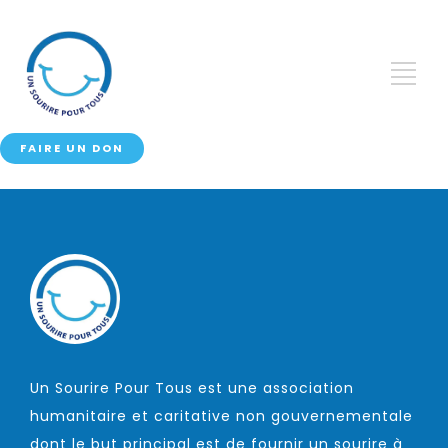
FAIRE UN DON
Un Sourire Pour Tous est une association
humanitaire et caritative non gouvernementale
dont le but principal est de fournir un sourire à