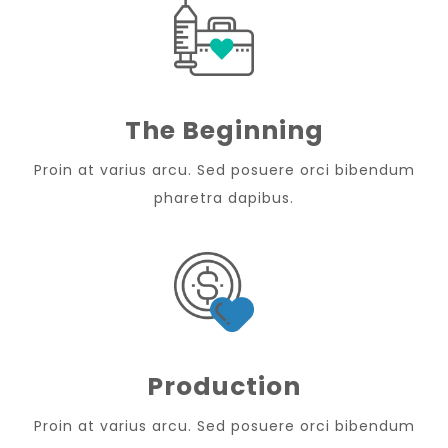
The Beginning
Proin at varius arcu. Sed posuere orci bibendum
pharetra dapibus.
Production
Proin at varius arcu. Sed posuere orci bibendum