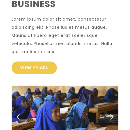
BUSINESS
Lorem ipsum dolor sit amet, consectetur
adipiscing elit. Phasellus et metus augue.
Mauris ut libero eget erat scelerisque
vehicula. Phasellus nec blandit metus. Nulla
quis molestie risus.
VIEW PRICES