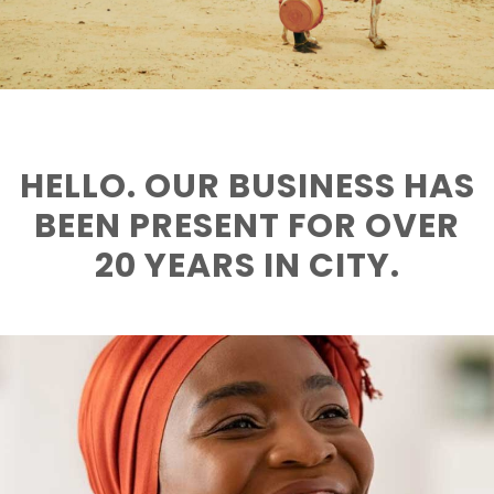
HELLO. OUR BUSINESS HAS
BEEN PRESENT FOR OVER
20 YEARS IN CITY.