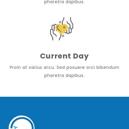
pharetra dapibus.
Current Day
Proin at varius arcu. Sed posuere orci bibendum
pharetra dapibus.