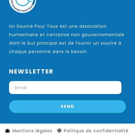
Un Sourire Pour Tous est une association
humanitaire et caritative non gouvernementale
dont le but principal est de fournir un sourire à
chaque personne dans le besoin.
NEWSLETTER
Mentions légales
Politique de confidentialité