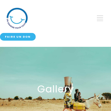
FAIRE UN DON
Gallery