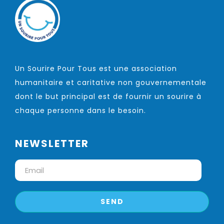
Un Sourire Pour Tous est une association
humanitaire et caritative non gouvernementale
dont le but principal est de fournir un sourire à
chaque personne dans le besoin.
NEWSLETTER