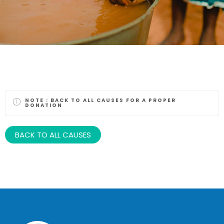
NOTE :
BACK TO ALL CAUSES FOR A PROPER
DONATION
BACK TO ALL CAUSES