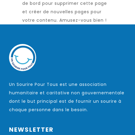
de bord
pour supprimer cette page
et créer de nouvelles pages pour
votre contenu. Amusez-vous bien !
Un Sourire Pour Tous est une association
humanitaire et caritative non gouvernementale
dont le but principal est de fournir un sourire à
chaque personne dans le besoin.
NEWSLETTER