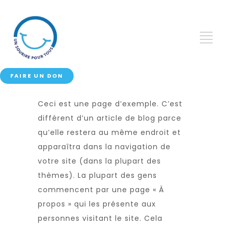
FAIRE UN DON
Ceci est une page d’exemple. C’est
différent d’un article de blog parce
qu’elle restera au même endroit et
apparaîtra dans la navigation de
votre site (dans la plupart des
thèmes). La plupart des gens
commencent par une page « À
propos » qui les présente aux
personnes visitant le site. Cela