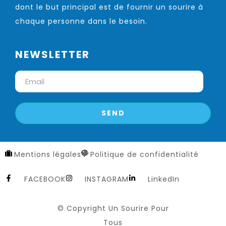
dont le but principal est de fournir un sourire à
chaque personne dans le besoin.
NEWSLETTER
Mentions légales
Politique de confidentialité
FACEBOOK
INSTAGRAM
LinkedIn
© Copyright Un Sourire Pour
Tous​