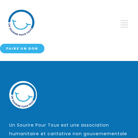
FAIRE UN DON
Un Sourire Pour Tous est une association
humanitaire et caritative non gouvernementale